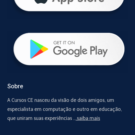
Sobre
A Cursos CE nasceu da visão de dois amigos, um
especialista em computação e outro em educação,
que uniram suas experiências ..
.saiba mais