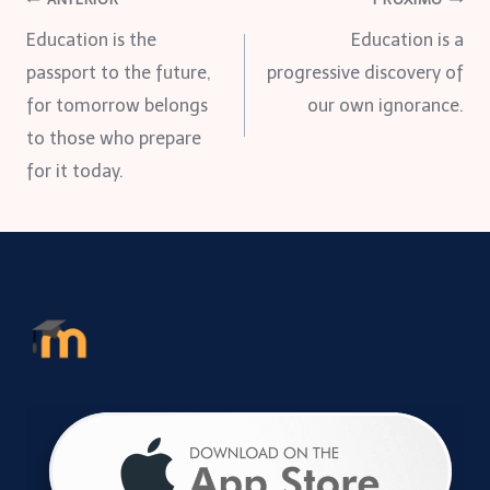
Navegação
Education is the
Education is a
de
passport to the future,
progressive discovery of
for tomorrow belongs
our own ignorance.
Post
to those who prepare
for it today.