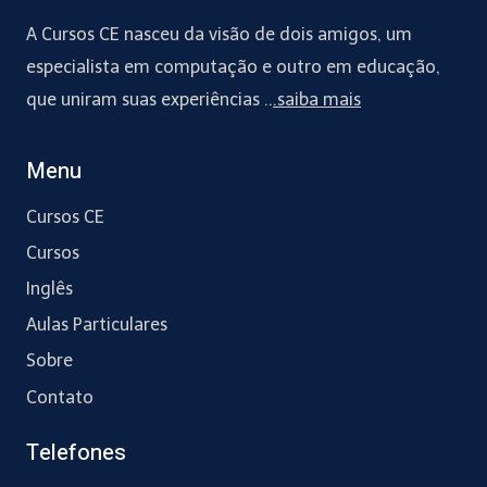
A Cursos CE nasceu da visão de dois amigos, um
especialista em computação e outro em educação,
que uniram suas experiências ..
.saiba mais
Menu
Cursos CE
Cursos
Inglês
Aulas Particulares
Sobre
Contato
Telefones