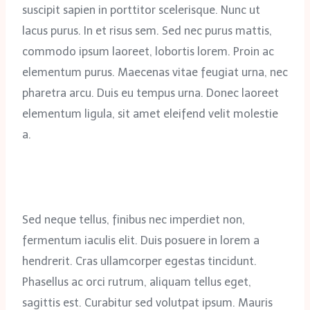
suscipit sapien in porttitor scelerisque. Nunc ut
lacus purus. In et risus sem. Sed nec purus mattis,
commodo ipsum laoreet, lobortis lorem. Proin ac
elementum purus. Maecenas vitae feugiat urna, nec
pharetra arcu. Duis eu tempus urna. Donec laoreet
elementum ligula, sit amet eleifend velit molestie
a.
Sed neque tellus, finibus nec imperdiet non,
fermentum iaculis elit. Duis posuere in lorem a
hendrerit. Cras ullamcorper egestas tincidunt.
Phasellus ac orci rutrum, aliquam tellus eget,
sagittis est. Curabitur sed volutpat ipsum. Mauris